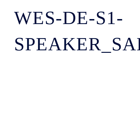
WES-DE-S1-
SPEAKER_SA