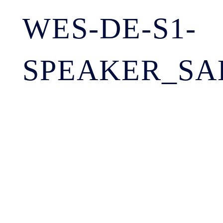
WES-DE-S1-
SPEAKER_SA