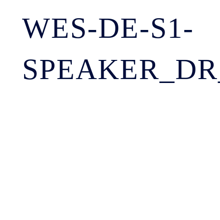
WES-DE-S1-
SPEAKER_DR