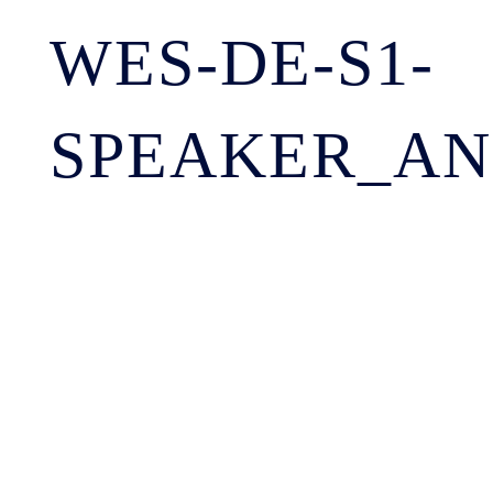
WES-DE-S1-
SPEAKER_AN