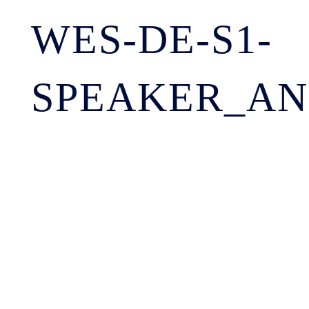
WES-DE-S1-
SPEAKER_AN