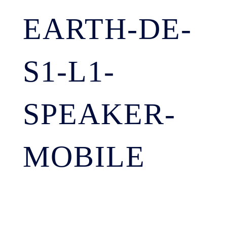
EARTH-DE-
S1-L1-
SPEAKER-
MOBILE