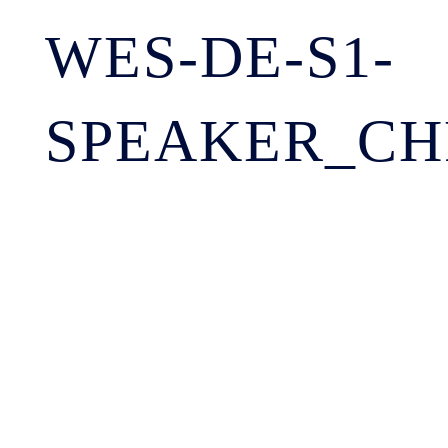
WES-DE-S1-
SPEAKER_CH