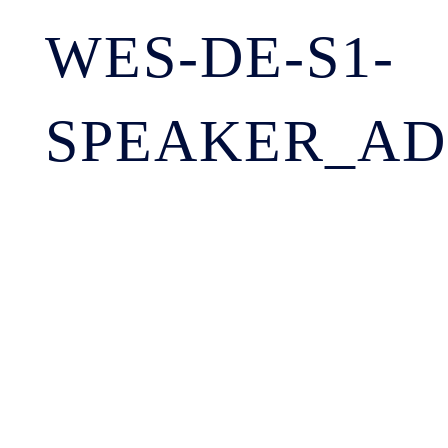
WES-DE-S1-
SPEAKER_AD